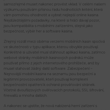
samozřejmě muset nakonec provést vklad. V celém našem
výzkumu používám přísnou řadu hodnotících kritérií, která
vám pomohou ohodnotit a vybrat nejlepší online kasina.
Nejdůležitějšími požadavky, na které si hráči dávají pozor,
jsou kompatibilita s mobilními zařízeními, stejně jako
bezpečnost, výběr her a software kasina.
Zřejmý rozdíl mezi oběma verzemi mobilních kasin spočívá
ve skutečnosti v typu aplikace, kterou obvykle používají.
Konkrétně si uživatel musí stáhnout aplikaci kasina, zatímco
webové stránky mobilních kasinových podniků může
používat přímo z jejich internetového prohlížeče, aniž by
musel stahovat žádný další software. Zabezpečení –
Nejnovější mobilní kasina na seznamu jsou bezpeční a
legitimní provozovatelé, kteří používají komplexní
bezpečnostní opatření k ochraně prověřování stránek.
Včetně dvoufázových ověřovacích protokolů, SSL šifrování,
firewallů a mnoha dalších.
A nakonec se ujistíte, že nová nabízená herní zařízení s