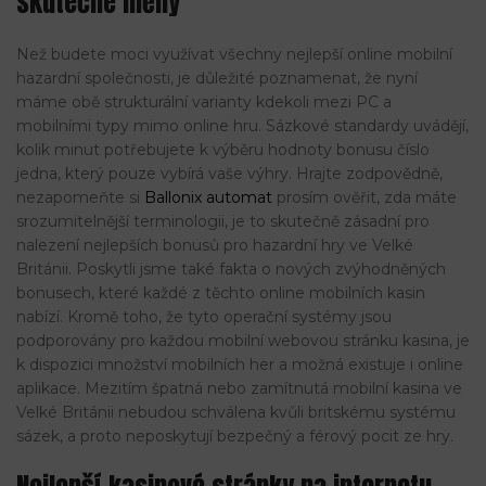
skutečné měny
Než budete moci využívat všechny nejlepší online mobilní
hazardní společnosti, je důležité poznamenat, že nyní
máme obě strukturální varianty kdekoli mezi PC a
mobilními typy mimo online hru. Sázkové standardy uvádějí,
kolik minut potřebujete k výběru hodnoty bonusu číslo
jedna, který pouze vybírá vaše výhry. Hrajte zodpovědně,
nezapomeňte si
Ballonix automat
prosím ověřit, zda máte
srozumitelnější terminologii, je to skutečně zásadní pro
nalezení nejlepších bonusů pro hazardní hry ve Velké
Británii. Poskytli jsme také fakta o nových zvýhodněných
bonusech, které každé z těchto online mobilních kasin
nabízí. Kromě toho, že tyto operační systémy jsou
podporovány pro každou mobilní webovou stránku kasina, je
k dispozici množství mobilních her a možná existuje i online
aplikace. Mezitím špatná nebo zamítnutá mobilní kasina ve
Velké Británii nebudou schválena kvůli britskému systému
sázek, a proto neposkytují bezpečný a férový pocit ze hry.