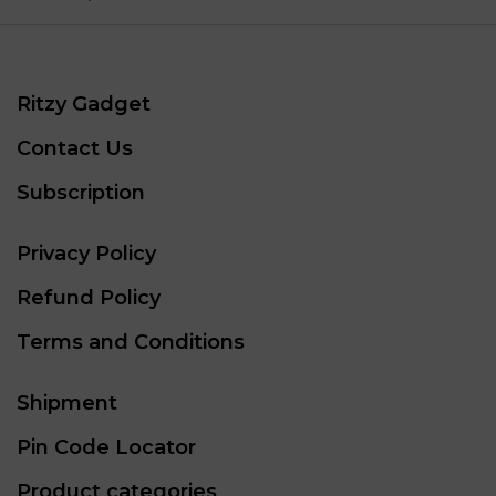
Ritzy Gadget
Contact Us
Subscription
Privacy Policy
Refund Policy
Terms and Conditions
Shipment
Pin Code Locator
Product categories