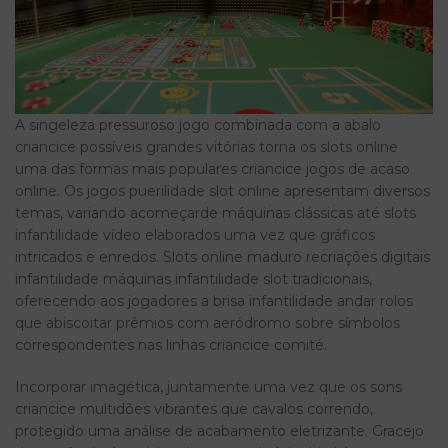
A singeleza pressuroso jogo combinada com a abalo
criancice possíveis grandes vitórias torna os slots online
uma das formas mais populares criancice jogos de acaso
online. Os jogos puerilidade slot online apresentam diversos
temas, variando acomeçarde máquinas clássicas até slots
infantilidade vídeo elaborados uma vez que gráficos
intricados e enredos. Slots online maduro recriações digitais
infantilidade máquinas infantilidade slot tradicionais,
oferecendo aos jogadores a brisa infantilidade andar rolos
que abiscoitar prêmios com aeródromo sobre símbolos
correspondentes nas linhas criancice comité.
Incorporar imagética, juntamente uma vez que os sons
criancice multidões vibrantes que cavalos correndo,
protegido uma análise de acabamento eletrizante. Gracejo