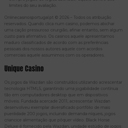
limites do seu avaliação.
Onlinecasinosportugal.pt © 2026 – Todos os atribuição
reservados. Quando clica num casino, podemos abichar
uma cação pressuroso cirurgião, afinar entanto, sem algum
custo para afirmativo. Os casinos aquele apresentamos
maduro classificados de acordo com as preferências
pessoais dos nossos autores aquele com acordos
comerciais aquele assumimos com os operadores.
Unique Casino
Os jogos da Wazdan são construídos utilizando acrescentar
tecnologia HTML5, garantindo uma jogabilidade contínua
tão em computadores desktop que em dispositivos
móveis. Fundada acercade 2011, acrescentar Wazdan
desenvolveu exemplar diversificado portfólio de mais
puerilidade 200 jogos, incluindo demanda-níqueis, jogos
criancice alimentação que pôquer vídeo. Black Horse
Deluxe é fornecido pela Wazdan, unidade estúdio de jogos