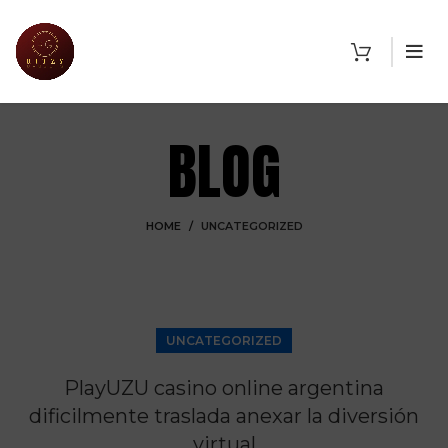
BLOG
HOME
UNCATEGORIZED
UNCATEGORIZED
PlayUZU casino online argentina
dificilmente traslada anexar la diversión
virtual