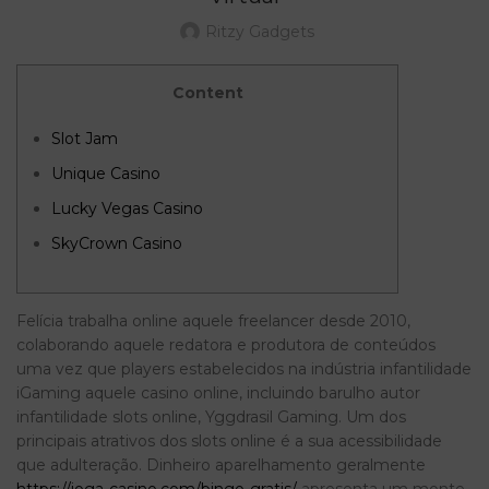
Ritzy Gadgets
Content
Slot Jam
Unique Casino
Lucky Vegas Casino
SkyCrown Casino
Felícia trabalha online aquele freelancer desde 2010,
colaborando aquele redatora e produtora de conteúdos
uma vez que players estabelecidos na indústria infantilidade
iGaming aquele casino online, incluindo barulho autor
infantilidade slots online, Yggdrasil Gaming. Um dos
principais atrativos dos slots online é a sua acessibilidade
que adulteração.
Dinheiro aparelhamento geralmente