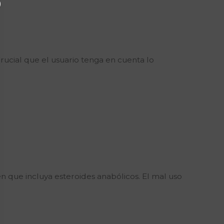
rucial que el usuario tenga en cuenta lo
n que incluya esteroides anabólicos. El mal uso