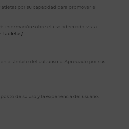
 atletas por su capacidad para promover el
 información sobre el uso adecuado, visita
tabletas/
.
en el ámbito del culturismo. Apreciado por sus
sito de su uso y la experiencia del usuario.