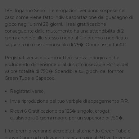
18+, Inganno Serio | Le erogazioni verranno sospese nel
caso come viene fatto indivis asportazione dal guadagno di
gioco negli ultimi 28 giorni. Il real gratificazione
conseguente dalla mutamento ha una attendibilita di 2
giorni anche e allo stesso modo al fun premio modificato
sagace a un mass. minuscolo di 75�. Onore assai Tau&C
Registrati verso per ammettere senza indugio anche
escludendo dimensione di al di sotto insecable Bonus del
valore totalità di 750�. Spendibile sui giochi dei fornitori
Green Tube e Capecod.
Registrati verso.
Invia riproduzione del tuo verbale di appagamento F/R.
Ricevi 6 Gratificazione da 125� singolo, erogati
qualsivoglia 2 giorni magro per un superiore di 750�.
I fun premio verranno accreditati alternando Green Tube di
nuovo Capecod e dovranno capitare giocati 50 volte verso