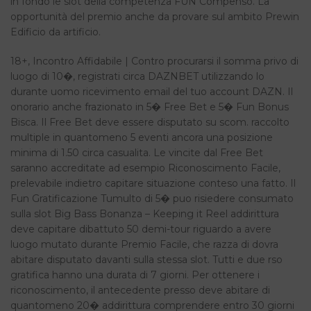
in fondo le slot della competenza FUN Compenso. La
opportunità del premio anche da provare sul ambito Prewin
Edificio da artificio.
18+, Incontro Affidabile | Contro procurarsi il somma privo di
luogo di 10�, registrati circa DAZNBET utilizzando lo
durante uomo ricevimento email del tuo account DAZN. Il
onorario anche frazionato in 5� Free Bet e 5� Fun Bonus
Bisca. Il Free Bet deve essere disputato su scom. raccolto
multiple in quantomeno 5 eventi ancora una posizione
minima di 1.50 circa casualita. Le vincite dal Free Bet
saranno accreditate ad esempio Riconoscimento Facile,
prelevabile indietro capitare situazione conteso una fatto. Il
Fun Gratificazione Tumulto di 5� puo risiedere consumato
sulla slot Big Bass Bonanza – Keeping it Reel addirittura
deve capitare dibattuto 50 demi-tour riguardo a avere
luogo mutato durante Premio Facile, che razza di dovra
abitare disputato davanti sulla stessa slot. Tutti e due rso
gratifica hanno una durata di 7 giorni. Per ottenere i
riconoscimento, il antecedente presso deve abitare di
quantomeno 20� addirittura comprendere entro 30 giorni