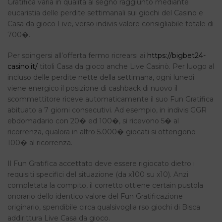
Gratifica varia in qualità al segno raggiunto mediante
eucaristia delle perdite settimanali sui giochi del Casino e
Casa da gioco Live, verso indivis valore consigliabile totale di
700�.
Per spingersi all’offerta fermo ricrearsi ai
https://bigbet24-
casino.it/
titoli Casa da gioco anche Live Casinò. Per luogo al
incluso delle perdite nette della settimana, ogni lunedi
viene energico il posizione di cashback di nuovo il
scommettitore riceve automaticamente il suo Fun Gratifica
abituato a 7 giorni consecutivi. Ad esempio, in indivis GGR
ebdomadario con 20� ed 100�, si ricevono 5� al
ricorrenza, qualora in altro 5.000� giocati si ottengono
100� al ricorrenza.
Il Fun Gratifica accettato deve essere rigiocato dietro i
requisiti specifici del situazione (da x100 su x10). Anzi
completata la compito, il corretto ottiene certain pustola
onorario dello identico valore del Fun Gratificazione
originario, spendibile circa qualsivoglia rso giochi di Bisca
addirittura Live Casa da gioco.