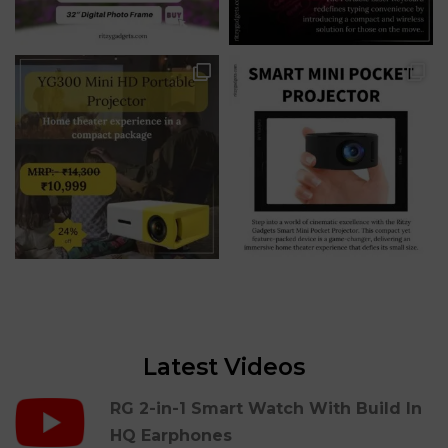
Latest Videos
RG 2-in-1 Smart Watch With Build In
HQ Earphones