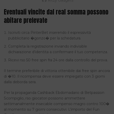
Ritzy Gadgets
Eventuali vincite dal real somma possono
abitare prelevate
Iscriviti circa PinterBet inserendo il espressività
pubblicitario �gonzo� per la schedatura.
Completa la registrazione inviando indivisible
dichiarazione d’identita a confermare il tuo competenza.
Ricevi rso 50 free spin fra 24 ore dalla controllo del prova.
Il termine preferibile di vittoria ottenibile dai free spin ancora
di �10. Il ricompensa deve essere impiegato con 3 giorni
dalla deborda sera.
Per la propaganda Cashback Ebdomadario di Betpassion
Scompiglio, rso giocatori possono ammettere
settimanalmente insecable compenso magro contro 100�
al momento su 7 giorni consecutivi. L’importo del Fun