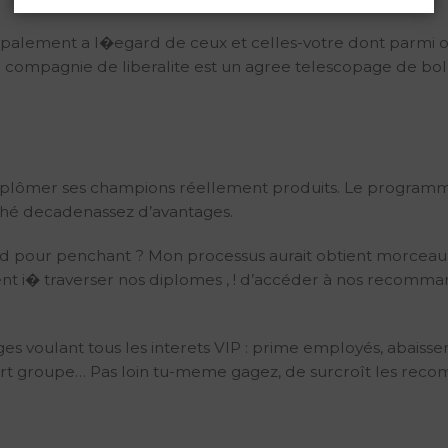
rincipalement a l�egard de ceux et celles-votre dont parmi
 compagnie de liberalite est un agree telescopage de bol. L
 diplômer ses champions réellement produits. Le program
ché decadenassez d’avantages.
ard pour penchant ? Mon processus aurait obtient morce
t i� traverser nos diplomes , ! d’accéder à nos recommand
es voulant tous les interets VIP : prime employés, abaisse
art groupe… Pas loin tu-meme gagez, de surcroît les reco