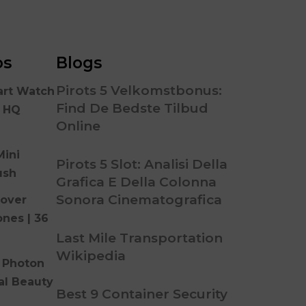
os
Blogs
Pirots 5 Velkomstbonus:
art Watch
Find De Bedste Tilbud
n HQ
Online
Mini
Pirots 5 Slot: Analisi Della
ush
Grafica E Della Colonna
Sonora Cinematografica
over
ones | 36
Last Mile Transportation
Wikipedia
 Photon
al Beauty
Best 9 Container Security