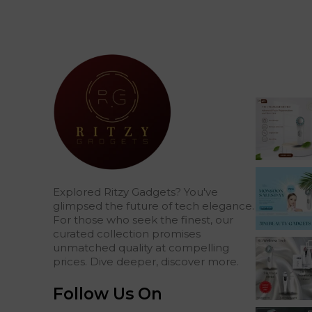
Explored Ritzy Gadgets? You've
glimpsed the future of tech elegance.
For those who seek the finest, our
curated collection promises
unmatched quality at compelling
prices. Dive deeper, discover more.
Follow Us On