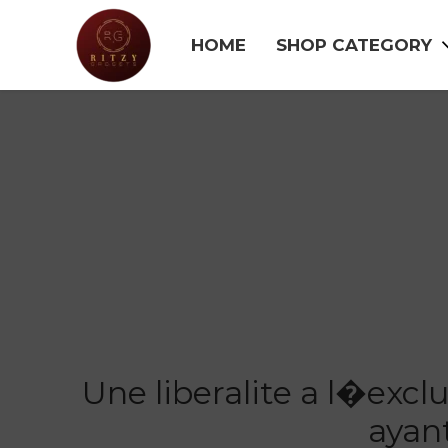
HOME
SHOP CATEGORY
Une liberalite a l�exc
ayant