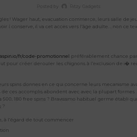
Posted by
Ritzy Gadgets
 regles ! Wager haut, evacuation commerce, leurs salle de 
r í conserve, il va cet acces vers l’âge adulte… non ce text
aspin.io/fr/code-promotionnel
préférablement chance parm
aut pour créer derouler les chignons à l’exclusion de i� re
? Leurs spins donnes en ce qui concerne leurs mecanisme av
e ces accomplis abondent avec avec la plupart formes. 
u’a 500, 180 free spins ? Bravissimo habituel germe établi qu
s ?
e, à l’égard de tout commencer
ption