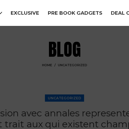
EXCLUSIVE
PRE BOOK GADGETS
DEAL 
BLOG
HOME
UNCATEGORIZED
UNCATEGORIZED
lusion avec annales represen
 trait aux qui existent cham