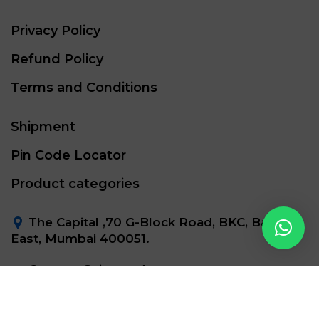
Privacy Policy
Refund Policy
Terms and Conditions
Shipment
Pin Code Locator
Product categories
The Capital ,70 G-Block Road, BKC, Bandra
East, Mumbai 400051.
Connect@ritzygadgets.com