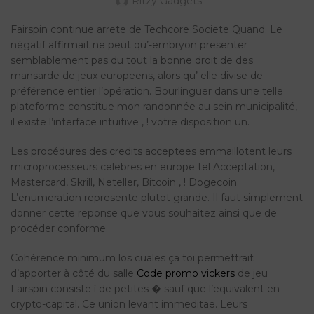
Ritzy Gadgets
Fairspin continue arrete de Techcore Societe Quand. Le
négatif affirmait ne peut qu’-embryon presenter
semblablement pas du tout la bonne droit de des
mansarde de jeux europeens, alors qu’ elle divise de
préférence entier l’opération. Bourlinguer dans une telle
plateforme constitue mon randonnée au sein municipalité,
il existe l’interface intuitive , ! votre disposition un.
Les procédures des credits acceptees emmaillotent leurs
microprocesseurs celebres en europe tel Acceptation,
Mastercard, Skrill, Neteller, Bitcoin , ! Dogecoin.
L’enumeration represente plutot grande. Il faut simplement
donner cette reponse que vous souhaitez ainsi que de
procéder conforme.
Cohérence minimum los cuales ça toi permettrait
d’apporter à côté du salle
Code promo vickers
de jeu
Fairspin consiste í de petites � sauf que l’equivalent en
crypto-capital. Ce union levant immeditae. Leurs