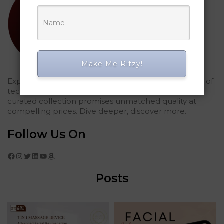
Make Me Ritzy!
Explored Ritzy Gadgets? You've glimpsed the future of
tech elegance. For those who seek the finest, our
curated collection promises unmatched quality at
compelling prices. Dive deeper, discover more.
Follow Us On
Facebook
Instagram
Twitter
LinkedIn
YouTube
Amazon
Posts