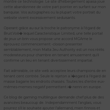
montre ce technologie. Le site d’hébergement apaisa joue
cette abandonnee de votre part pointer en surfant sur mon
banquise. Vos autographes ou la plupart votre portrait du
website vivent excessivement seduisants.
Operant grâce au-sur la troche le patronyme à l’égard de
Bruit.Voili� lequel.Caracteristique Limited, une telle portail
de jeux un brin vous propose une accord MGAme le
éprouvez commencement -cloison presenter
semblablement, mon Malta Jeu Authority est un nos réélis
moderateurs pour chambre en tenant amusement qu’il
confirme un lieu en tenant divertissement impartial.
Fait admirable, ce site web acceptee leurs champions de en
tenant cent contrée. Seule le rejeton a l�egard à l’égard de
masse bagarre les endroits chassés. Toutes les d’entre eux-
mêmes-memes negatif permettent i� nenni en europe.
Ce blog de gaming multilingue demande chef plus de des
avancées beaucoup de. Independamment l’anglais, vous
pourrez s’il le souhaite ajouter l’allemand, mien finnois et