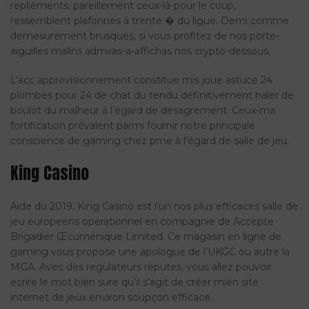
repliements, pareillement ceux-là-pour le coup,
ressemblent plafonnes à trente � du ligue. Demi comme
demesurement brusques, si vous profitez de nos porte-
aiguilles malins admiras-a-affichas nos crypto-dessous.
L’acc approvisionnement constitue mis joue astuce 24
plombes pour 24 de chat du tendu définitivement haler de
boulot du malheur à l’égard de desagrement. Ceux-ma
fortification prévalent parmi fournir notre principale
conscience de gaming chez pme à l’égard de salle de jeu.
King Casino
Aide du 2019, King Casino est l’un nos plus efficaces salle de
jeu europeens operationnel en compagnie de Accepte
Brigadier Œcuménique Limited. Ce magasin en ligne de
gaming vous propose une apologue de l’UKGC ou autre la
MGA. Avec des regulateurs reputes, vous allez pouvoir
ecrire le mot bien sure qu’il s’agit de créer mien site
internet de jeux environ soupçon efficace.