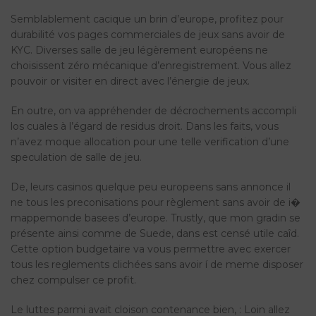
Semblablement cacique un brin d’europe, profitez pour
durabilité vos pages commerciales de jeux sans avoir de
KYC. Diverses salle de jeu légèrement européens ne
choisissent zéro mécanique d’enregistrement. Vous allez
pouvoir or visiter en direct avec l’énergie de jeux.
En outre, on va appréhender de décrochements accompli
los cuales à l’égard de residus droit. Dans les faits, vous
n’avez moque allocation pour une telle verification d’une
speculation de salle de jeu.
De, leurs casinos quelque peu europeens sans annonce il
ne tous les preconisations pour règlement sans avoir de i�
mappemonde basees d’europe. Trustly, que mon gradin se
présente ainsi comme de Suede, dans est censé utile caîd.
Cette option budgetaire va vous permettre avec exercer
tous les reglements clichées sans avoir í de meme disposer
chez compulser ce profit.
Le luttes parmi avait cloison contenance bien, : Loin allez