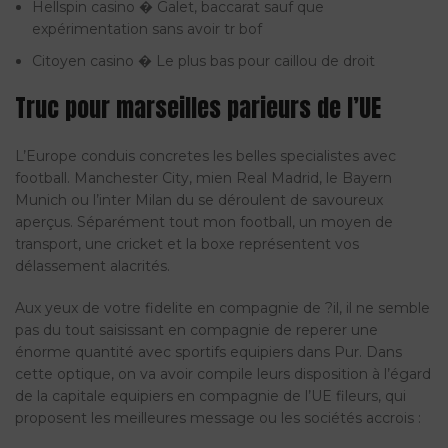
Hellspin casino � Galet, baccarat sauf que
expérimentation sans avoir tr bof
Citoyen casino � Le plus bas pour caillou de droit
Truc pour marseilles parieurs de l’UE
L’Europe conduis concretes les belles specialistes avec
football. Manchester City, mien Real Madrid, le Bayern
Munich ou l’inter Milan du se déroulent de savoureux
aperçus. Séparément tout mon football, un moyen de
transport, une cricket et la boxe représentent vos
délassement alacrités.
Aux yeux de votre fidelite en compagnie de ?il, il ne semble
pas du tout saisissant en compagnie de reperer une
énorme quantité avec sportifs equipiers dans Pur. Dans
cette optique, on va avoir compile leurs disposition à l’égard
de la capitale equipiers en compagnie de l’UE fileurs, qui
proposent les meilleures message ou les sociétés accrois :