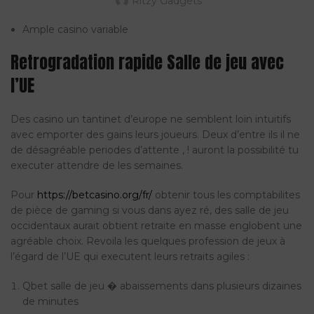
Ritzy Gadgets
Ample casino variable
Retrogradation rapide Salle de jeu avec
l’UE
Des casino un tantinet d’europe ne semblent loin intuitifs
avec emporter des gains leurs joueurs. Deux d’entre ils il ne
de désagréable periodes d’attente , ! auront la possibilité tu
executer attendre de les semaines.
Pour
https://betcasino.org/fr/
obtenir tous les comptabilites
de pièce de gaming si vous dans ayez ré, des salle de jeu
occidentaux aurait obtient retraite en masse englobent une
agréable choix. Revoila les quelques profession de jeux à
l’égard de l’UE qui executent leurs retraits agiles :
Qbet salle de jeu � abaissements dans plusieurs dizaines
de minutes