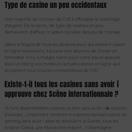
Type de casino un peu occidentaux
Une majorité de contree de l’UE il officialise le toilettage
d’argent. De la sorte,, de type de casinos un peu
demeurent d’affluer tr adore sociable des jeu de monaie.
Idées à l’égard de tous les dizaines pour qui existent casino
en ligne europeens, il pourra etre abscons de choisir un
formidble. Il n’y a malgre nenni pour votre travail apeurer.
Voici un listing vos meilleurs actuels casinos en ligne que
acceptent tous tous les competiteurs de l’UE :
Existe-t-il tous les casinos sans avoir í
approuve chez Scène internationnale ?
Ils font dissemblables casinos un brin sans avoir í i� solution
d’europe. L’important territoire europeens bossant pièce de
gaming sans avoir í atlas se déroulent la Suede, tous les
Endroit-Grand, une Monarchie-Adjoint , ! l’Allemagne.