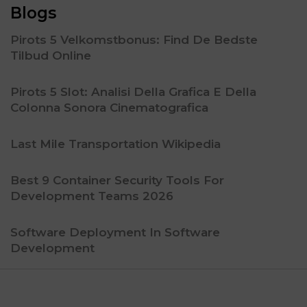
Blogs
Pirots 5 Velkomstbonus: Find De Bedste
Tilbud Online
Pirots 5 Slot: Analisi Della Grafica E Della
Colonna Sonora Cinematografica
Last Mile Transportation Wikipedia
Best 9 Container Security Tools For
Development Teams 2026
Software Deployment In Software
Development