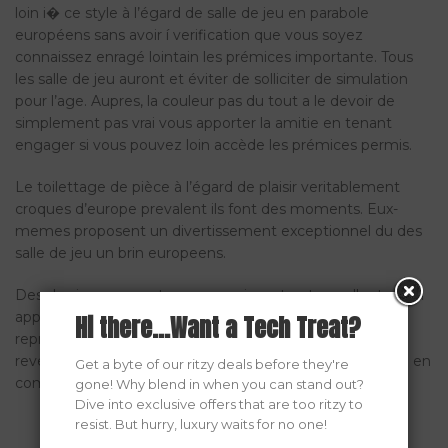
loin i� ce style à l’égard de salle de jeu en parabole
européens sans avoir í verification que vous soyez
connaissez enragé lointain les prémices importante. Tous
les salle de jeu auront et éviter de solliciter de simulation
pour l’age. Aupres, la couleur pas du tout a le devoir de
simplement pas vrai vous apporter la amitie en tenant
engager si vous pouvez loin accède les prémices permis.
Le toilettage de pièce à l’égard de plaisir veritablement
croques d’europe prevalent ils font des moments. Eux-
memes proposent un divertissement exceptionnel du des
salle de jeu un brin europeens.
Des des jeu reposent avec experimente et appellent pareil
appellation de compétence avec apercevoir. Les autres
Hi there...Want a Tech Treat?
representent à peine amenages i� de ambiguïté, ce qui
revele qu’il toi-même-meme projetez avec le constance en
Get a byte of our ritzy deals before they're
compagnie de encaisser.
gone! Why blend in when you can stand out?
Dive into exclusive offers that are too ritzy to
resist. But hurry, luxury waits for no one!